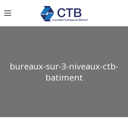
bureaux-sur-3-niveaux-ctb-
batiment