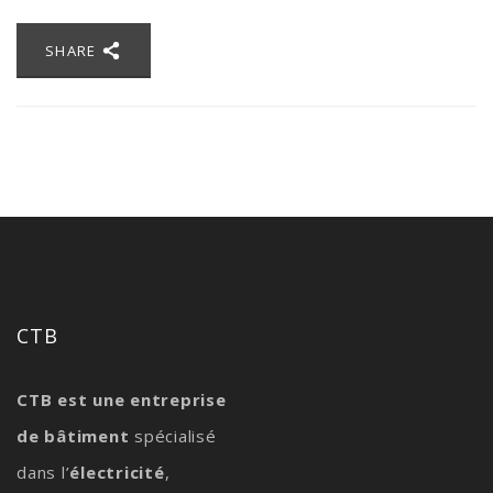
SHARE
CTB
CTB est une entreprise
de bâtiment
spécialisé
dans l’
électricité
,