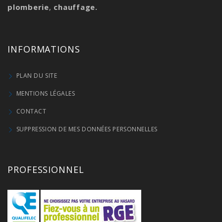
plomberie
,
chauffage.
INFORMATIONS
PLAN DU SITE
MENTIONS LÉGALES
CONTACT
SUPPRESSION DE MES DONNÉES PERSONNELLES
PROFESSIONNEL