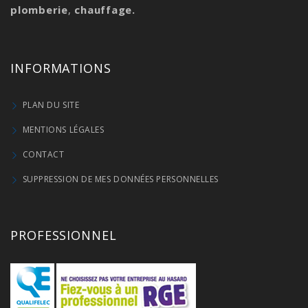
plomberie
,
chauffage.
INFORMATIONS
PLAN DU SITE
MENTIONS LÉGALES
CONTACT
SUPPRESSION DE MES DONNÉES PERSONNELLES
PROFESSIONNEL