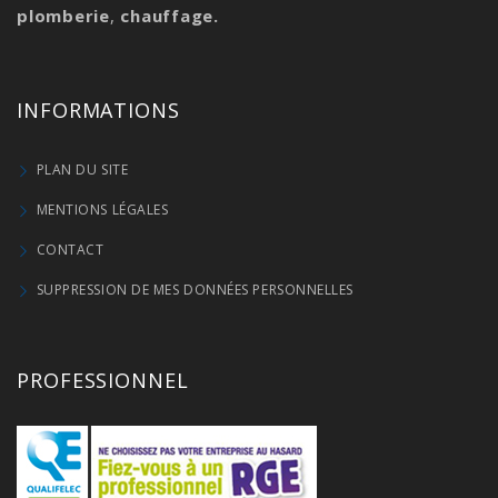
plomberie
,
chauffage.
INFORMATIONS
PLAN DU SITE
MENTIONS LÉGALES
CONTACT
SUPPRESSION DE MES DONNÉES PERSONNELLES
PROFESSIONNEL