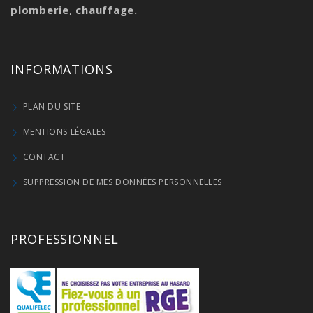
plomberie
,
chauffage.
INFORMATIONS
PLAN DU SITE
MENTIONS LÉGALES
CONTACT
SUPPRESSION DE MES DONNÉES PERSONNELLES
PROFESSIONNEL