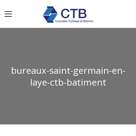
bureaux-saint-germain-en-
laye-ctb-batiment