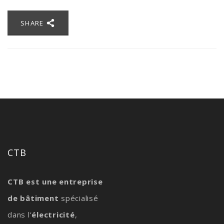
SHARE
CTB
CTB est une entreprise
de bâtiment
spécialisé
dans l’
électricité
,