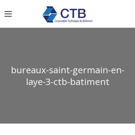
bureaux-saint-germain-en-
laye-3-ctb-batiment