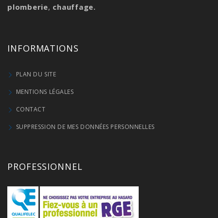
plomberie
,
chauffage.
INFORMATIONS
PLAN DU SITE
MENTIONS LÉGALES
CONTACT
SUPPRESSION DE MES DONNÉES PERSONNELLES
PROFESSIONNEL