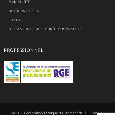
PLAN DU SITE
MENTIONS LÉGALES
CONTACT
SUPPRESSION DE MES DONNÉES PERSONNELLES
PROFESSIONNEL
© CTB - Corporation Tecnique du Bâtiment 2018 |
Julien Gal