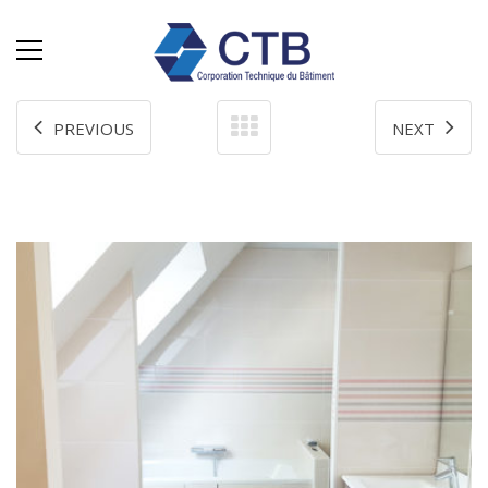
PREVIOUS
NEXT