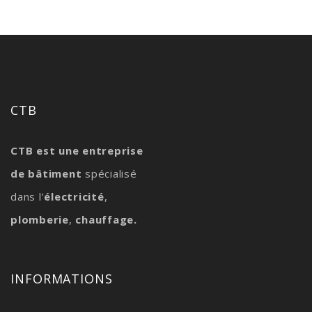
CTB
CTB est une entreprise
de bâtiment
spécialisé
dans l’
électricité
,
plomberie
,
chauffage.
INFORMATIONS