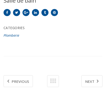
Salle de bain
CATEGORIES
Plomberie
PREVIOUS
NEXT