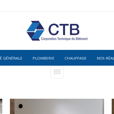
TÉ GÉNÉRALE
PLOMBERIE
CHAUFFAGE
NOS RÉA