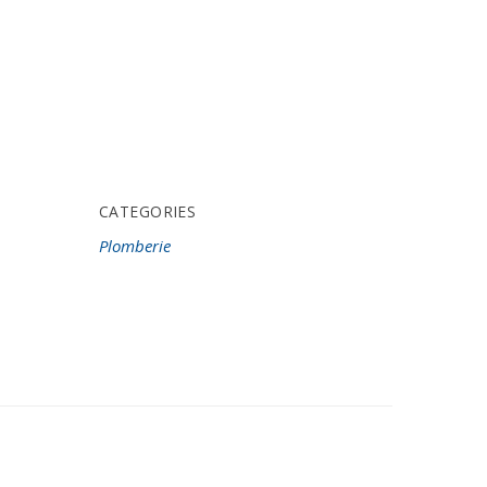
CATEGORIES
Plomberie