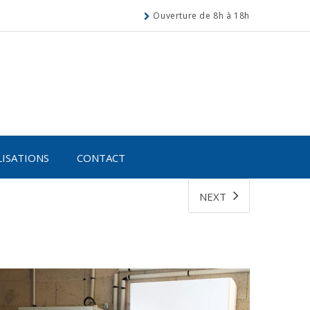
Ouverture de 8h à 18h
LISATIONS
CONTACT
NEXT