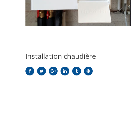
Installation chaudière