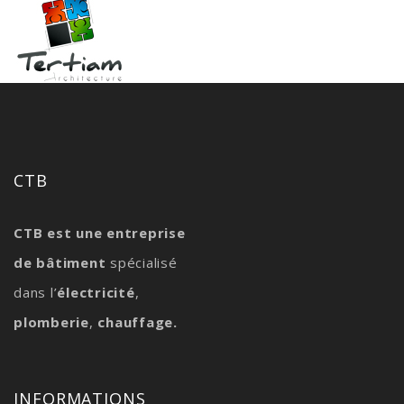
CTB
CTB est une entreprise
de bâtiment
spécialisé
dans l’
électricité
,
plomberie
,
chauffage.
INFORMATIONS