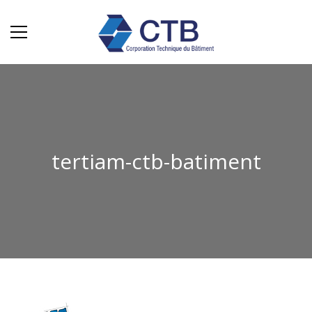
tertiam-ctb-batiment