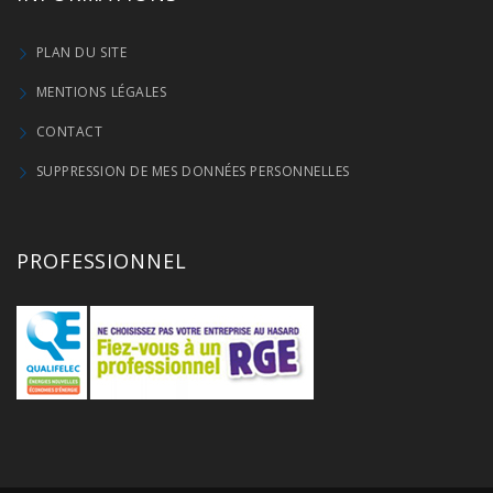
PLAN DU SITE
MENTIONS LÉGALES
CONTACT
SUPPRESSION DE MES DONNÉES PERSONNELLES
PROFESSIONNEL