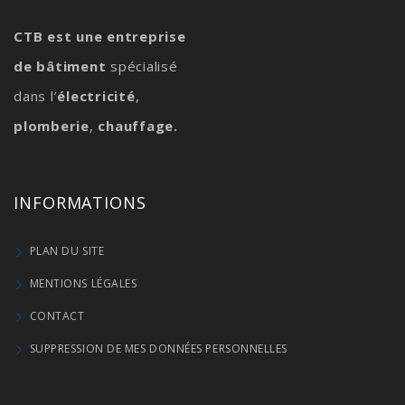
CTB est une entreprise
de bâtiment
spécialisé
dans l’
électricité
,
plomberie
,
chauffage.
INFORMATIONS
PLAN DU SITE
MENTIONS LÉGALES
CONTACT
SUPPRESSION DE MES DONNÉES PERSONNELLES