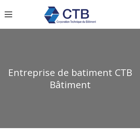
Entreprise de batiment CTB
Bâtiment