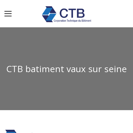
CTB batiment vaux sur seine