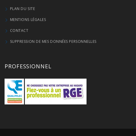
PLAN DU SITE
MENTIONS LÉGALES
CONTACT
SUPPRESSION DE MES DONNÉES PERSONNELLES
PROFESSIONNEL