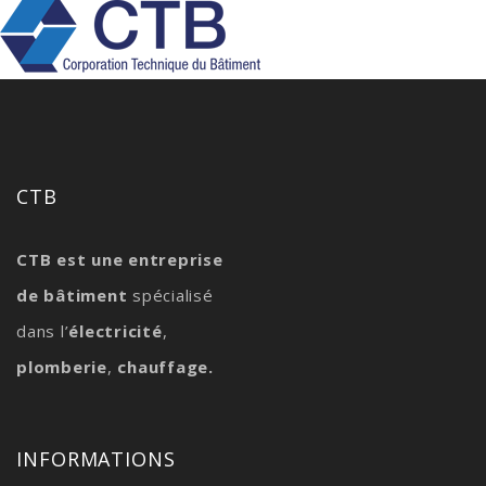
CTB
CTB est une entreprise
de bâtiment
spécialisé
dans l’
électricité
,
plomberie
,
chauffage.
INFORMATIONS