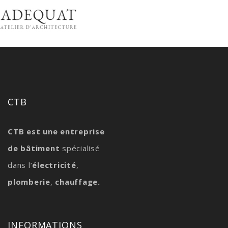
CTB
CTB est une entreprise
de bâtiment
spécialisé
dans l’
électricité
,
plomberie
,
chauffage.
INFORMATIONS