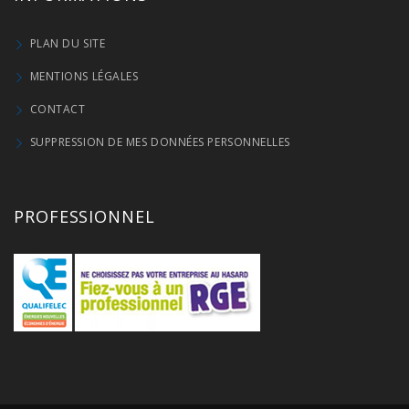
PLAN DU SITE
MENTIONS LÉGALES
CONTACT
SUPPRESSION DE MES DONNÉES PERSONNELLES
PROFESSIONNEL