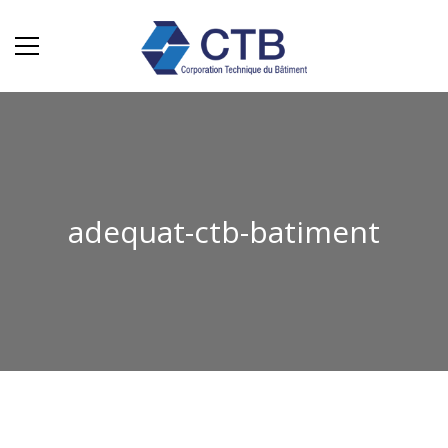
adequat-ctb-batiment